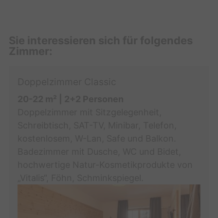
Sie interessieren sich für folgendes
Zimmer:
Doppelzimmer Classic
20-22 m²
| 2+2 Personen
Doppelzimmer mit Sitzgelegenheit,
Schreibtisch, SAT-TV, Minibar, Telefon,
kostenlosem, W-Lan, Safe und Balkon.
Badezimmer mit Dusche, WC und Bidet,
hochwertige Natur-Kosmetikprodukte von
„Vitalis“, Föhn, Schminkspiegel.