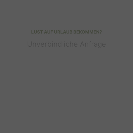
LUST AUF URLAUB BEKOMMEN?
Unverbindliche Anfrage