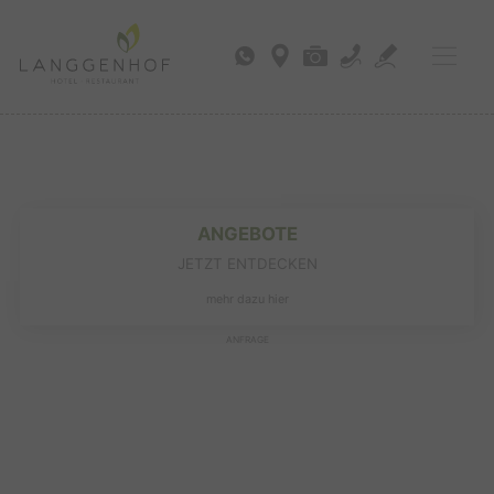
ANGEBOTE
JETZT ENTDECKEN
mehr dazu hier
ANFRAGE