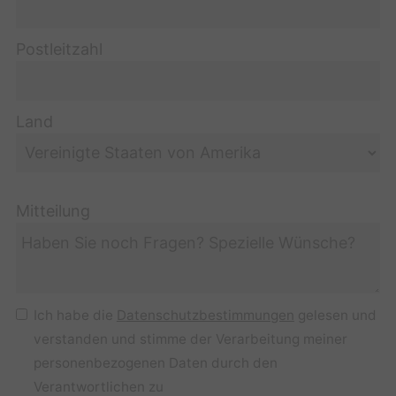
Postleitzahl
Land
Mitteilung
Ich habe die
Datenschutzbestimmungen
gelesen und
verstanden und stimme der Verarbeitung meiner
personenbezogenen Daten durch den
Verantwortlichen zu