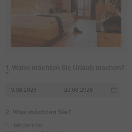
1. Wann möchten Sie Urlaub machen?
*
-
2. Was möchten Sie?
Halbpension