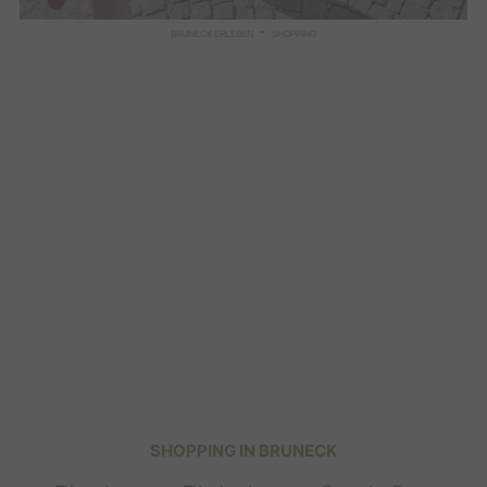
-
BRUNECK ERLEBEN
SHOPPING
SHOPPING IN BRUNECK