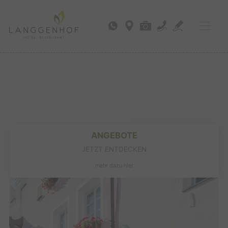
ANGEBOTE
JETZT ENTDECKEN
mehr dazu hier