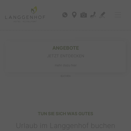
ANGEBOTE
JETZT ENTDECKEN
mehr dazu hier
BUCHEN
TUN SIE SICH WAS GUTES
Urlaub im Langgenhof buchen