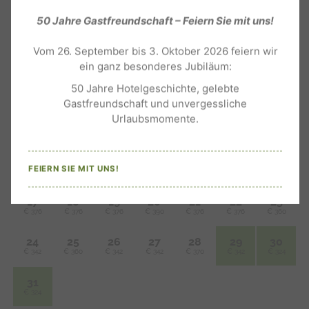
50 Jahre Gastfreundschaft – Feiern Sie mit uns!
Vom 26. September bis 3. Oktober 2026 feiern wir
ein ganz besonderes Jubiläum:
50 Jahre Hotelgeschichte, gelebte
Gastfreundschaft und unvergessliche
Urlaubsmomente.
FEIERN SIE MIT UNS!