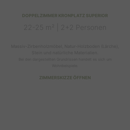
DOPPELZIMMER KRONPLATZ SUPERIOR
22-25 m² | 2+2 Personen
Massiv-Zirbenholzmöbel, Natur-Holzboden (Lärche),
Stein und natürliche Materialien.
Bei den dargestellten Grundrissen handelt es sich um
Wohnbeispiele.
ZIMMERSKIZZE ÖFFNEN