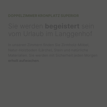
DOPPELZIMMER KRONPLATZ SUPERIOR
Sie werden
begeistert
sein
vom Urlaub im Langgenhof
In unseren Zimmern finden Sie Zirmholz-Möbel,
Natur-Holzboden (Lärche), Stein und natürliche
Materialien. Sie werden mit Sicherheit jeden Morgen
erholt aufwachen
.