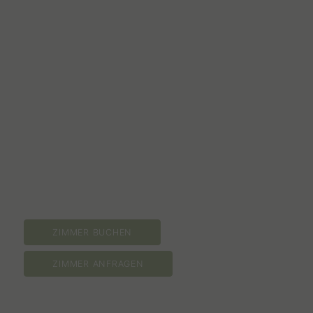
ZIMMER BUCHEN
ZIMMER ANFRAGEN