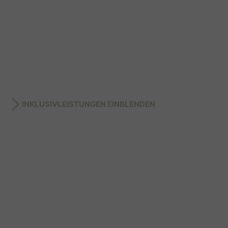
INKLUSIVLEISTUNGEN EINBLENDEN