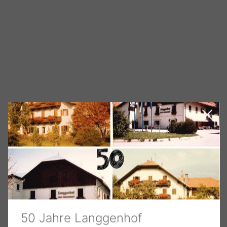
50 Jahre Langgenhof