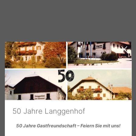
50 Jahre Langgenhof
50 Jahre Gastfreundschaft – Feiern Sie mit uns!