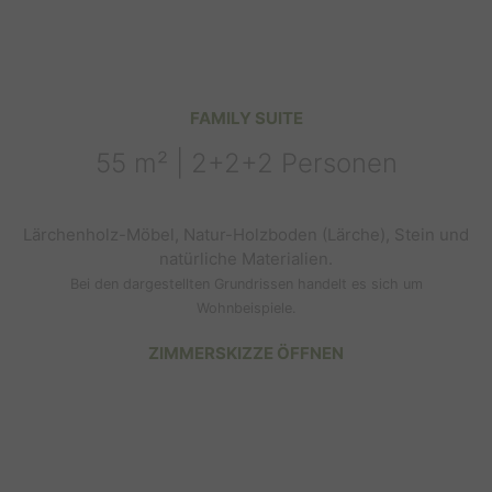
FAMILY SUITE
55 m² | 2+2+2 Personen
Lärchenholz-Möbel, Natur-Holzboden (Lärche), Stein und
natürliche Materialien.
Bei den dargestellten Grundrissen handelt es sich um
Wohnbeispiele.
ZIMMERSKIZZE ÖFFNEN