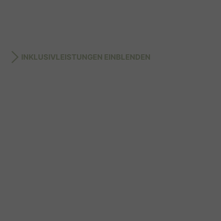
INKLUSIVLEISTUNGEN EINBLENDEN