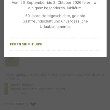
Vom 26. September bis 3. Oktober 2026 feiern wir
ein ganz besonderes Jubiläum:
50 Jahre Hotelgeschichte, gelebte
Gastfreundschaft und unvergessliche
Urlaubsmomente.
FEIERN SIE MIT UNS!