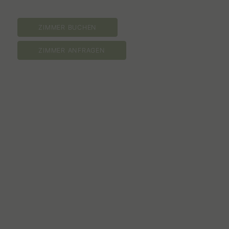
ZIMMER BUCHEN
ZIMMER ANFRAGEN