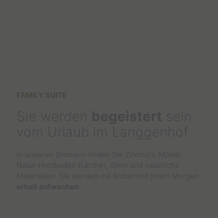
FAMILY SUITE
Sie werden
begeistert
sein
vom Urlaub im Langgenhof
In unseren Zimmern finden Sie Zirmholz-Möbel,
Natur-Holzboden (Lärche), Stein und natürliche
Materialien. Sie werden mit Sicherheit jeden Morgen
erholt aufwachen
.