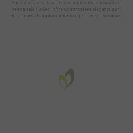
Appuntamenti di lavoro in un
ambiente rilassante
: la
nostra sala riunioni offre un’
atmosfera
elegante per i
vostri
corsi di aggiornamento
e per i vostri
seminari
.