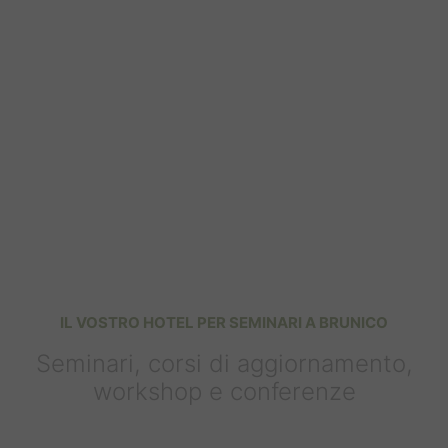
IL VOSTRO HOTEL PER SEMINARI A BRUNICO
Seminari, corsi di aggiornamento,
workshop e conferenze