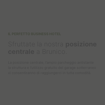
IL PERFETTO BUSINESS HOTEL
Sfruttate la nostra
posizione
centrale
a Brunico.
La posizione centrale, l’ampio parcheggio antistante
la struttura e l’utilizzo gratuito del garage sotterraneo
vi consentiranno di raggiungerci in tutta comodità.