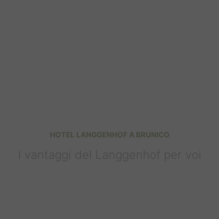
HOTEL LANGGENHOF A BRUNICO
I vantaggi del Langgenhof per voi