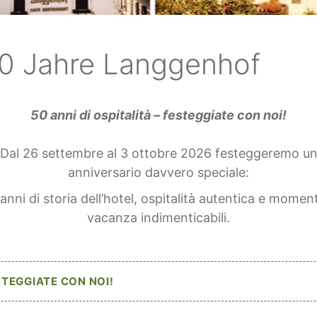
0 Jahre Langgenhof
50 anni di ospitalità – festeggiate con noi!
Dal 26 settembre al 3 ottobre 2026 festeggeremo u
anniversario davvero speciale:
anni di storia dell’hotel, ospitalità autentica e moment
vacanza indimenticabili.
TEGGIATE CON NOI!