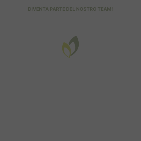
DIVENTA PARTE DEL NOSTRO TEAM!