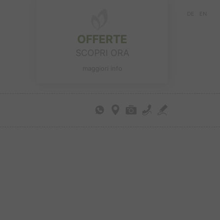
DE
EN
OFFERTE
SCOPRI ORA
maggiori info