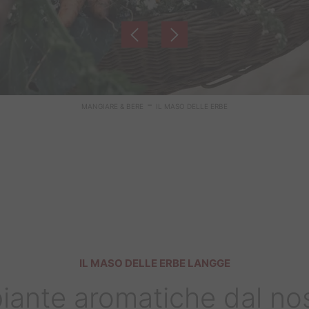
-
MANGIARE & BERE
IL MASO DELLE ERBE
IL MASO DELLE ERBE LANGGE
iante aromatiche dal no