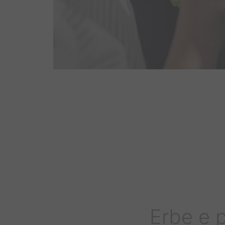
Erbe e p