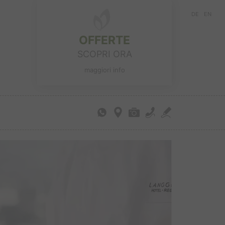
DE
EN
OFFERTE
SCOPRI ORA
maggiori info