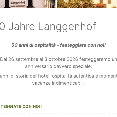
0 Jahre Langgenhof
50 anni di ospitalità – festeggiate con noi!
Dal 26 settembre al 3 ottobre 2026 festeggeremo u
anniversario davvero speciale:
anni di storia dell’hotel, ospitalità autentica e moment
vacanza indimenticabili.
TEGGIATE CON NOI!