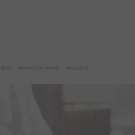
 BERE
BRUNICO DA VIVERE
WELLNESS