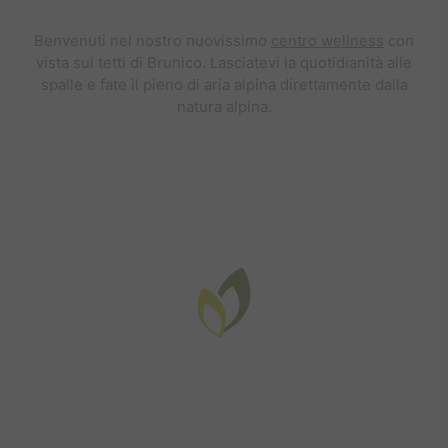
Benvenuti nel nostro nuovissimo
centro wellness
con
vista sui tetti di Brunico. Lasciatevi la quotidianità alle
spalle e fate il pieno di aria alpina direttamente dalla
natura alpina.