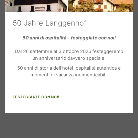
50 Jahre Langgenhof
50 anni di ospitalità – festeggiate con noi!
Dal 26 settembre al 3 ottobre 2026 festeggeremo
un anniversario davvero speciale:
50 anni di storia dell’hotel, ospitalità autentica e
momenti di vacanza indimenticabili.
FESTEGGIATE CON NOI!