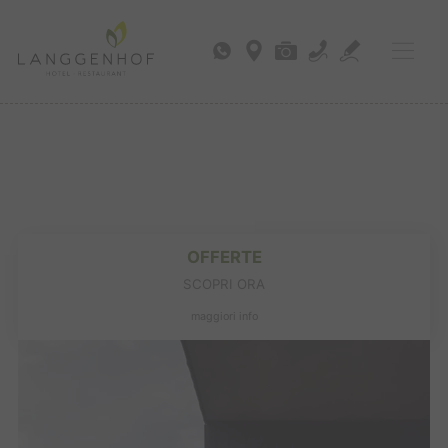
OFFERTE
SCOPRI ORA
maggiori info