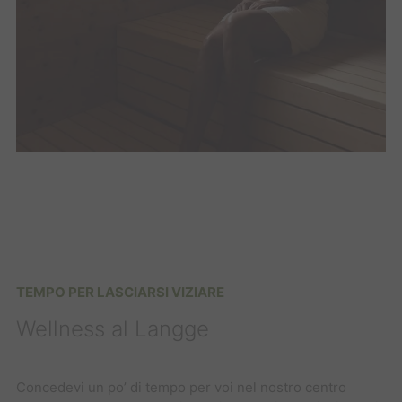
TEMPO PER LASCIARSI VIZIARE
Wellness al Langge
Concedevi un po’ di tempo per voi nel nostro centro