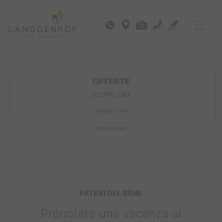
OFFERTE
SCOPRI ORA
maggiori info
PRENOTAZIONE
FATEVI DEL BENE
Prenotate una vacanza al