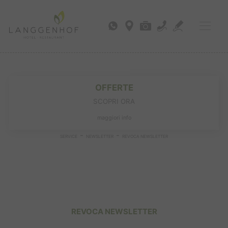
OFFERTE
SCOPRI ORA
maggiori info
-
-
SERVICE
NEWSLETTER
REVOCA NEWSLETTER
REVOCA NEWSLETTER